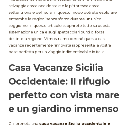
selvaggia costa occidentale e la pittoresca costa
settentrionale dell’isola
. In questo modo potrete esplorare
entrambe le regioni senza sforzo durante un unico
soggiorno
. In questo articolo scoprirete tutto su questa
sistemazione unica e sugli spettacolari punti di forza
dell’intera regione
. Vi mostriamo perché questa casa
vacanze recentemente rinnovata rappresenta la vostra
base perfetta per un viaggio indimenticabile in Italia
.
Casa Vacanze Sicilia
Occidentale: Il rifugio
perfetto con vista mare
e un giardino immenso
Chi prenota una
casa vacanze Sicilia occidentale e